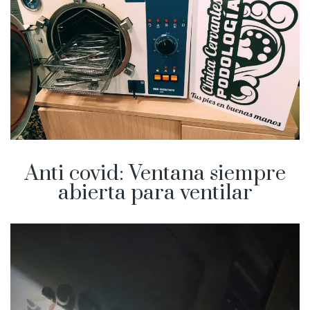
Anti covid: Ventana siempre
abierta para ventilar