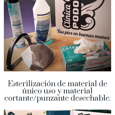
Esterilización de material de
único uso y material
cortante/punzante desechable.