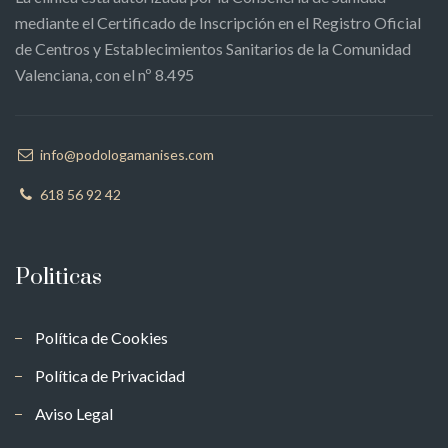
mediante el Certificado de Inscripción en el Registro Oficial
de Centros y Establecimientos Sanitarios de la Comunidad
Valenciana, con el nº 8.495
info@podologamanises.com
618 56 92 42
Politicas
Política de Cookies
Política de Privacidad
Aviso Legal