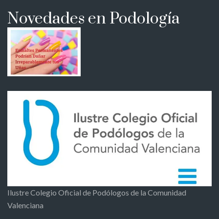
Novedades en Podología
Ilustre Colegio Oficial de Podólogos de la Comunidad
Valenciana