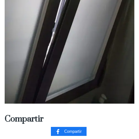
Compartir
Compartir