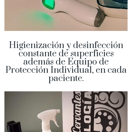
Higienización y desinfección
constante de superficies
además de Equipo de
Protección Individual, en cada
paciente.