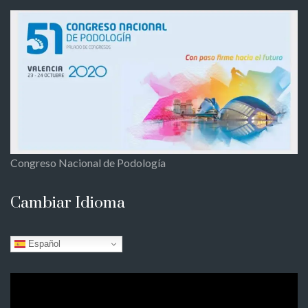
Congreso Nacional de Podología
Cambiar Idioma
Español