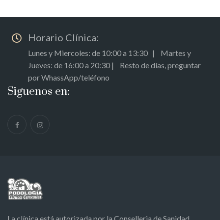
Horario Clínica:
Lunes y Miercoles: de 10:00 a 13:30 | Martes y
Jueves: de 16:00 a 20:30 | Resto de días, preguntar
por WhassApp/teléfono
Siguenos en:
La clínica está autorizada por la Conselleria de Sanidad