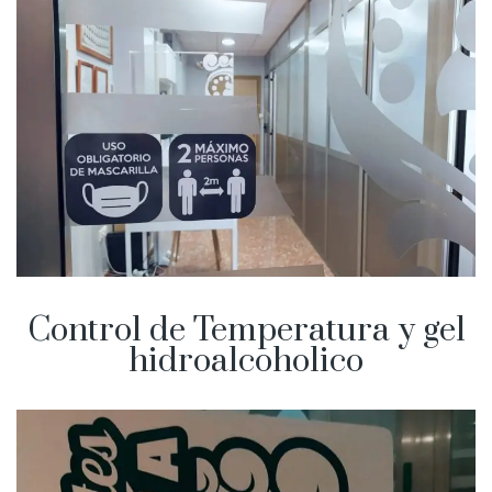
Control de Temperatura y gel
hidroalcoholico