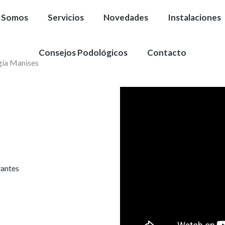
 Somos
Servicios
Novedades
Instalaciones
Consejos Podológicos
Contacto