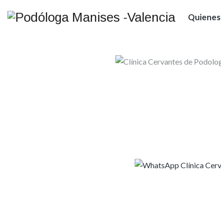
Quienes