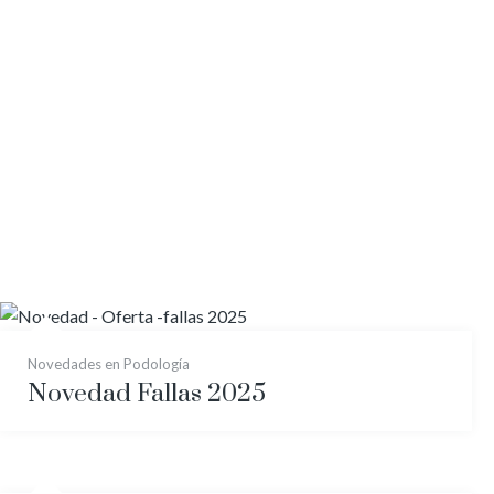
Novedades en Podología
Novedad Fallas 2025