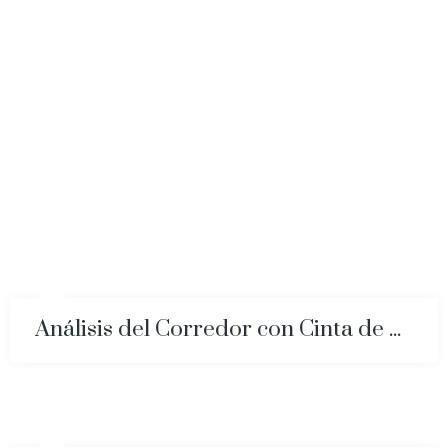
Análisis del Corredor con Cinta de Correr Sensorizada