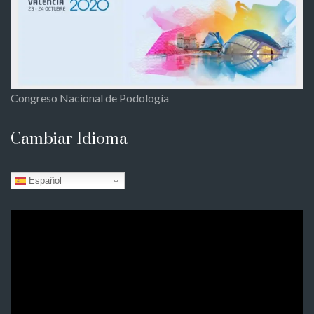
Congreso Nacional de Podología
Cambiar Idioma
Español