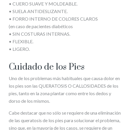
• CUERO SUAVE Y MOLDEABLE.
• SUELA ANTIDESLIZANTE.
• FORRO INTERNO DE COLORES CLAROS
(en caso de pacientes diabéticos
• SIN COSTURAS INTERNAS.
• FLEXIBLE.
• LIGERO.
Cuidado de los Pies
Uno de los problemas más habituales que causa dolor en
los pies son las QUERATOSIS O CALLOSIDADES de los
pies, tanto en la zona plantar como entre los dedos y
dorso de los mismos.
Cabe destacar que no sólo se requiere de una eliminación
de las queratosis de los pies para solucionar el problema,
sino que, en la mayoría de los casos, se requiere de un