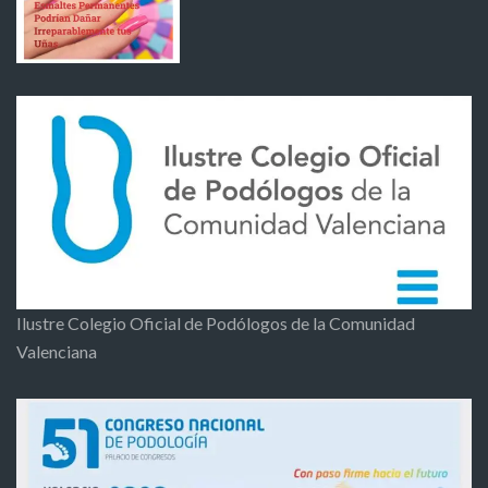
Ilustre Colegio Oficial de Podólogos de la Comunidad
Valenciana