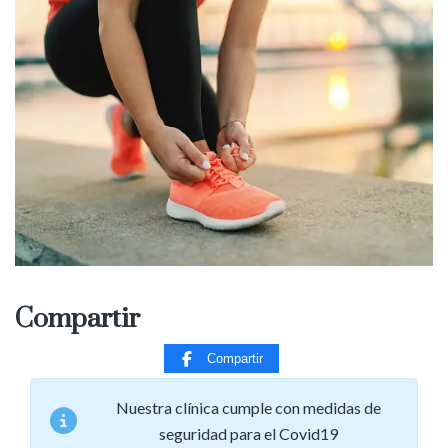
Compartir
Compartir
Nuestra clínica cumple con medidas de
seguridad para el Covid19