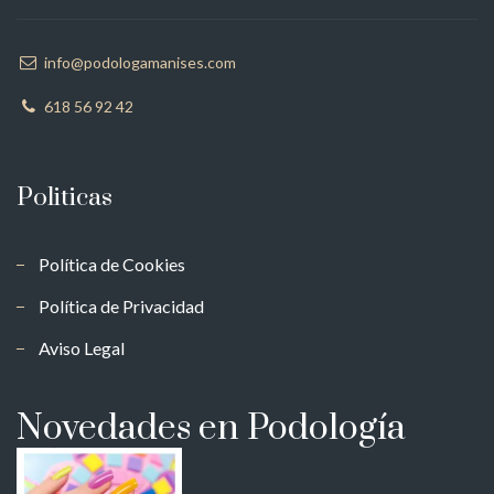
info@podologamanises.com
618 56 92 42
Politicas
Política de Cookies
Política de Privacidad
Aviso Legal
Novedades en Podología