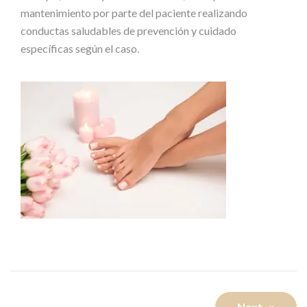
mantenimiento por parte del paciente realizando
conductas saludables de prevención y cuidado
específicas según el caso.
Navegación
Next