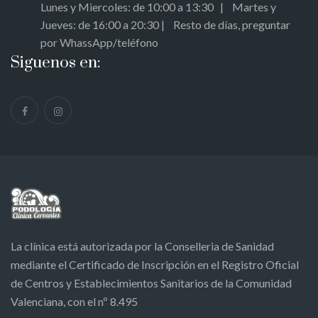
Lunes y Miercoles: de 10:00 a 13:30 | Martes y
Jueves: de 16:00 a 20:30 | Resto de días, preguntar
por WhassApp/teléfono
Siguenos en:
La clínica está autorizada por la Conselleria de Sanidad
mediante el Certificado de Inscripción en el Registro Oficial
de Centros y Establecimientos Sanitarios de la Comunidad
Valenciana, con el nº 8.495