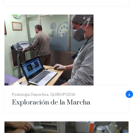
Podología Deportiva
,
QUIROPODIA
Exploración de la Marcha