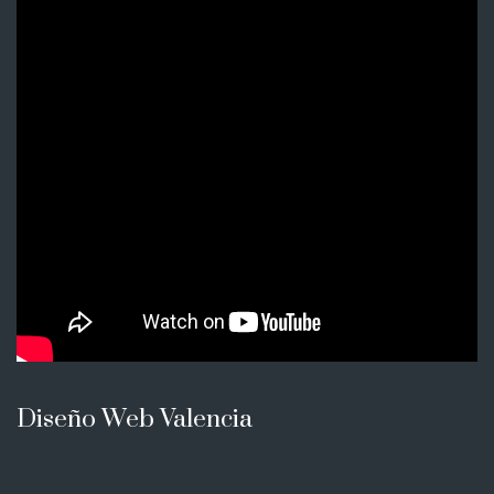
Diseño Web Valencia