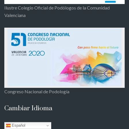
Ilustre Colegio Oficial de Podólogos de la Comunidad
Valenciana
Congreso Nacional de Podología
Cambiar Idioma
Español