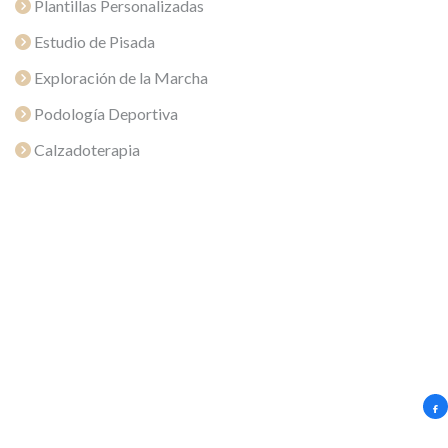
Plantillas Personalizadas
Estudio de Pisada
Exploración de la Marcha
Podología Deportiva
Calzadoterapia