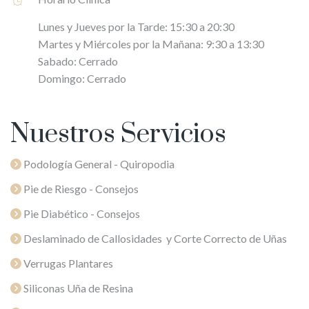
Lunes y Jueves por la Tarde: 15:30 a 20:30
Martes y Miércoles por la Mañana: 9:30 a 13:30
Sabado: Cerrado
Domingo: Cerrado
Nuestros Servicios
Podología General - Quiropodia
Pie de Riesgo - Consejos
Pie Diabético - Consejos
Deslaminado de Callosidades y Corte Correcto de Uñas
Verrugas Plantares
Siliconas Uña de Resina