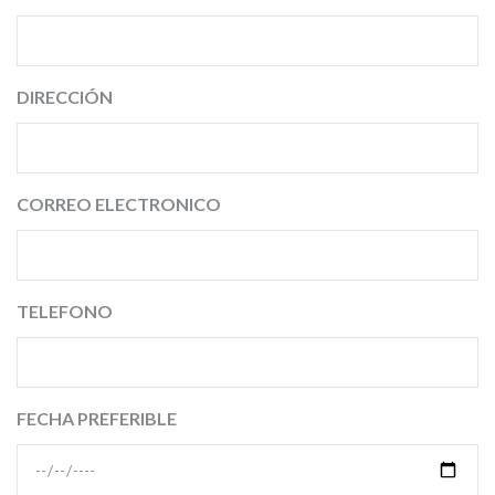
DIRECCIÓN
CORREO ELECTRONICO
TELEFONO
FECHA PREFERIBLE