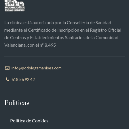
La clínica está autorizada por la Conselleria de Sanidad
mediante el Certificado de Inscripción en el Registro Oficial
de Centros y Establecimientos Sanitarios de la Comunidad
Valenciana, con el nº 8.495
info@podologamanises.com
618 56 92 42
Politicas
Política de Cookies