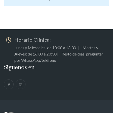
Horario Clínica:
Lunes y Miercoles: de 10:00 a 13:30 | Martes y
Jueves: de 16:00 a 20:30 | Resto de días, preguntar
por WhassApp/teléfono
Siguenos en: