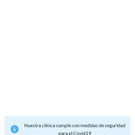
Nuestra clínica cumple con medidas de seguridad
para el Covid19