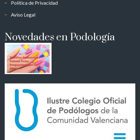
Política de Privacidad
Aviso Legal
Novedades en Podología