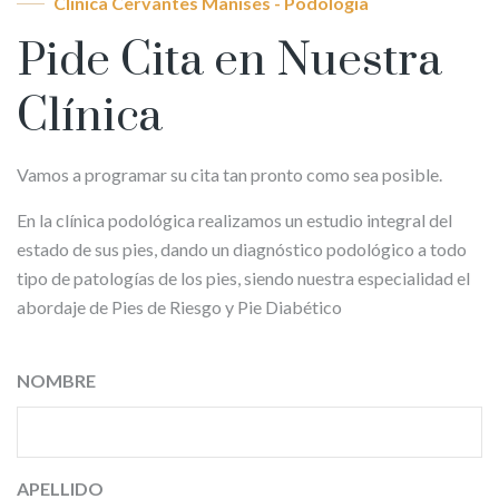
Clínica Cervantes Manises - Podología
Pide Cita en Nuestra
Clínica
Vamos a programar su cita tan pronto como sea posible.
En la clínica podológica realizamos un estudio integral del
estado de sus pies, dando un diagnóstico podológico a todo
tipo de patologías de los pies, siendo nuestra especialidad el
abordaje de Pies de Riesgo y Pie Diabético
NOMBRE
APELLIDO