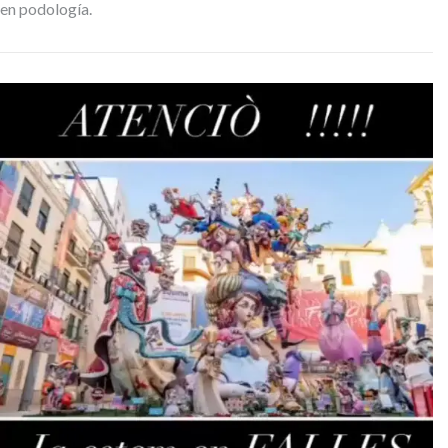
en podología.