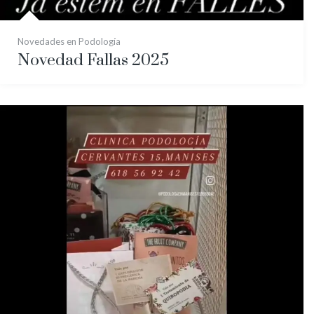
Novedades en Podología
Novedad Fallas 2025