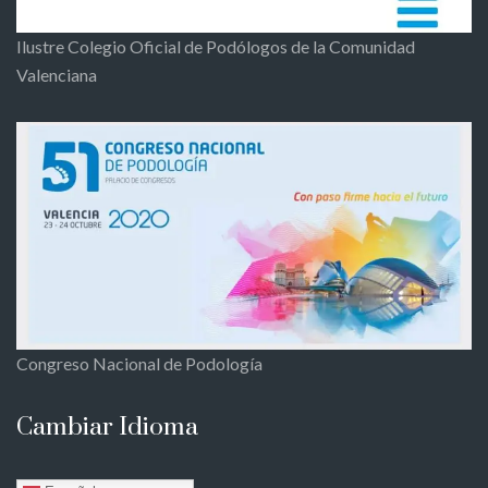
Ilustre Colegio Oficial de Podólogos de la Comunidad
Valenciana
Congreso Nacional de Podología
Cambiar Idioma