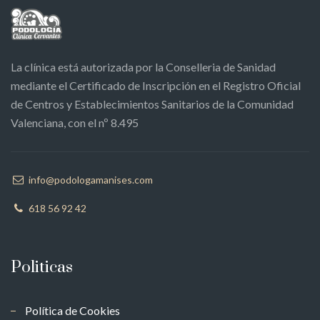
La clínica está autorizada por la Conselleria de Sanidad
mediante el Certificado de Inscripción en el Registro Oficial
de Centros y Establecimientos Sanitarios de la Comunidad
Valenciana, con el nº 8.495
info@podologamanises.com
618 56 92 42
Politicas
Política de Cookies