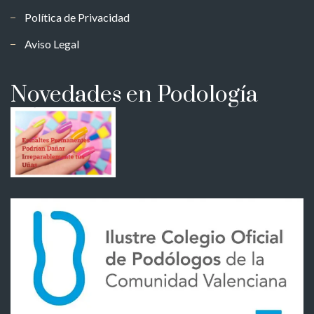
Política de Privacidad
Aviso Legal
Novedades en Podología