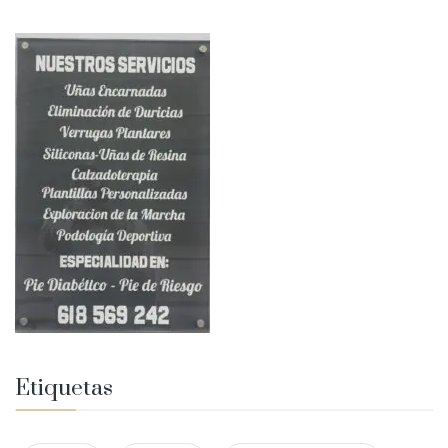
Etiquetas