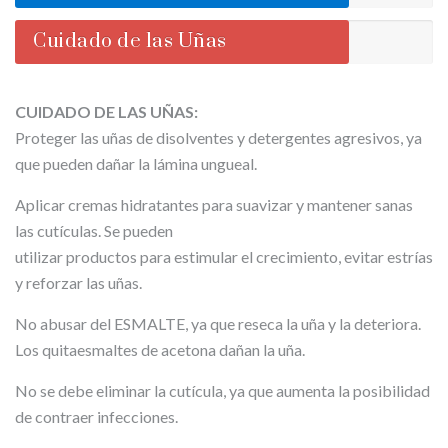
Cuidado de las Uñas
CUIDADO DE LAS UÑAS:
Proteger las uñas de disolventes y detergentes agresivos, ya
que pueden dañar la lámina ungueal.
Aplicar cremas hidratantes para suavizar y mantener sanas
las cutículas. Se pueden
utilizar productos para estimular el crecimiento, evitar estrías
y reforzar las uñas.
No abusar del ESMALTE, ya que reseca la uña y la deteriora.
Los quitaesmaltes de acetona dañan la uña.
No se debe eliminar la cutícula, ya que aumenta la posibilidad
de contraer infecciones.