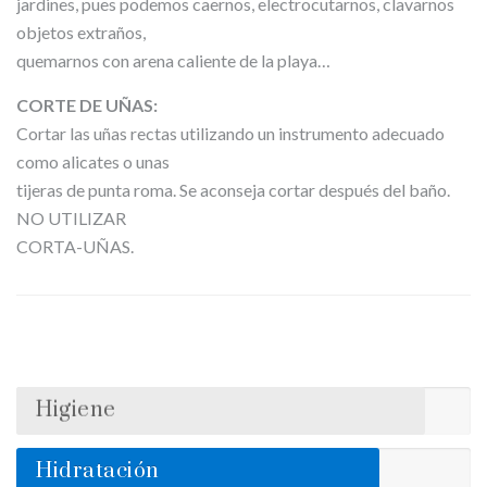
jardines, pues podemos caernos, electrocutarnos, clavarnos
objetos extraños,
quemarnos con arena caliente de la playa…
CORTE DE UÑAS:
Cortar las uñas rectas utilizando un instrumento adecuado
como alicates o unas
tijeras de punta roma. Se aconseja cortar después del baño.
NO UTILIZAR
CORTA-UÑAS.
Higiene
Hidratación