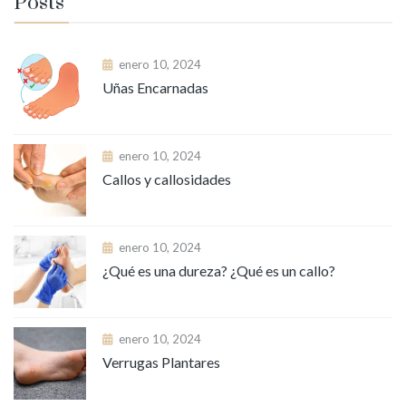
Posts
enero 10, 2024
Uñas Encarnadas
enero 10, 2024
Callos y callosidades
enero 10, 2024
¿Qué es una dureza? ¿Qué es un callo?
enero 10, 2024
Verrugas Plantares