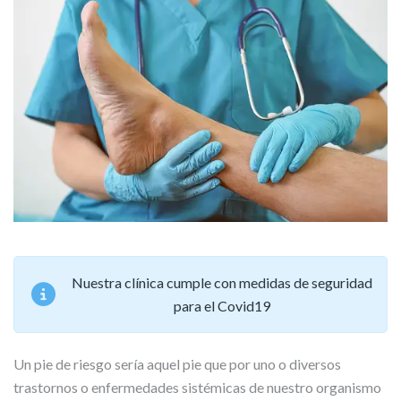
Nuestra clínica cumple con medidas de seguridad
para el Covid19
Un pie de riesgo sería aquel pie que por uno o diversos
trastornos o enfermedades sistémicas de nuestro organismo