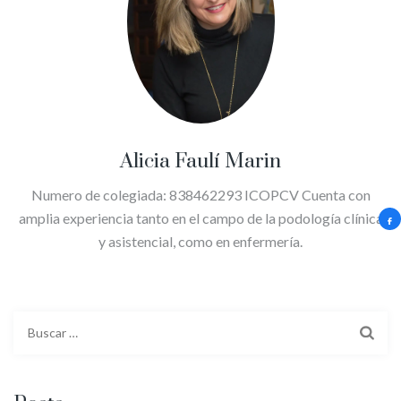
Alicia Faulí Marin
Numero de colegiada: 838462293 ICOPCV Cuenta con
amplia experiencia tanto en el campo de la podología clínica
y asistencial, como en enfermería.
Buscar: