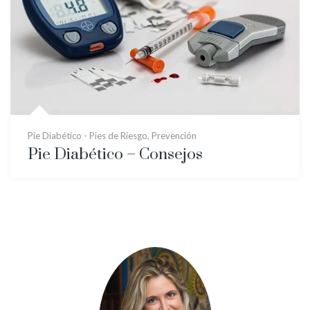
Pie Diabético - Pies de Riesgo
,
Prevención
Pie Diabético – Consejos