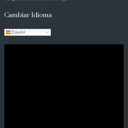
Cambiar Idioma
Español