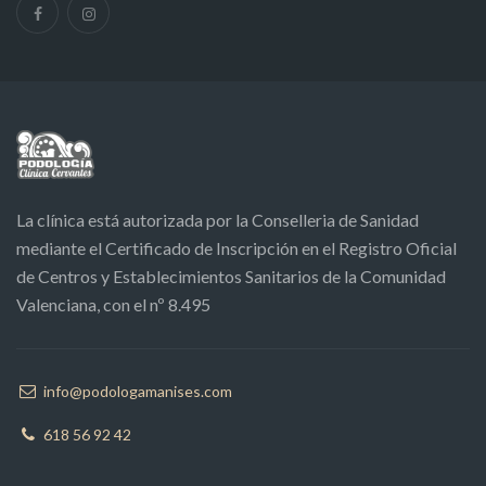
La clínica está autorizada por la Conselleria de Sanidad
mediante el Certificado de Inscripción en el Registro Oficial
de Centros y Establecimientos Sanitarios de la Comunidad
Valenciana, con el nº 8.495
info@podologamanises.com
618 56 92 42