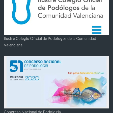
Ilustre Colegio Oficial de Podólogos de la Comunidad
Valenciana
Congreso Nacional de Podología