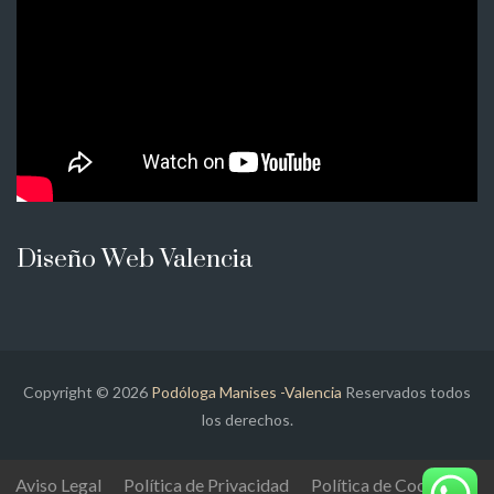
Diseño Web Valencia
Copyright © 2026
Podóloga Manises -Valencia
Reservados todos
los derechos.
Aviso Legal
Política de Privacidad
Política de Cookies