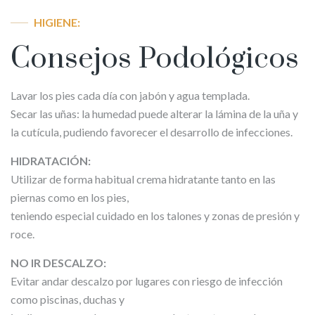
HIGIENE:
Consejos Podológicos
Lavar los pies cada día con jabón y agua templada.
Secar las uñas: la humedad puede alterar la lámina de la uña y
la cutícula, pudiendo favorecer el desarrollo de infecciones.
HIDRATACIÓN:
Utilizar de forma habitual crema hidratante tanto en las
piernas como en los pies,
teniendo especial cuidado en los talones y zonas de presión y
roce.
NO IR DESCALZO:
Evitar andar descalzo por lugares con riesgo de infección
como piscinas, duchas y