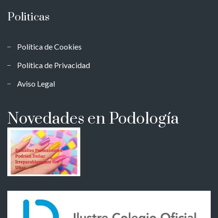
Politicas
Política de Cookies
Política de Privacidad
Aviso Legal
Novedades en Podología