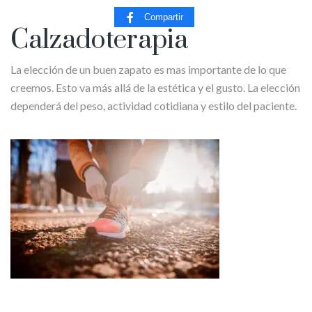
Compartir
Calzadoterapia
La elección de un buen zapato es mas importante de lo que
creemos. Esto va más allá de la estética y el gusto. La elección
dependerá del peso, actividad cotidiana y estilo del paciente.