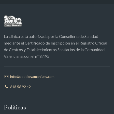
La clínica está autorizada por la Conselleria de Sanidad
mediante el Certificado de Inscripción en el Registro Oficial
de Centros y Establecimientos Sanitarios de la Comunidad
Valenciana, con el nº 8.495
info@podologamanises.com
618 56 92 42
Politicas