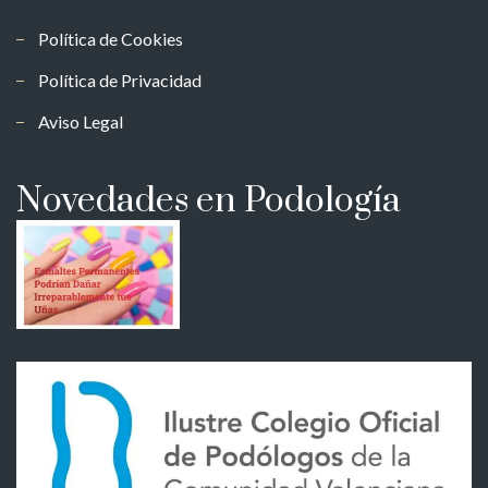
Política de Cookies
Política de Privacidad
Aviso Legal
Novedades en Podología