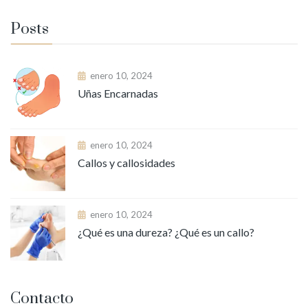
Posts
enero 10, 2024
Uñas Encarnadas
enero 10, 2024
Callos y callosidades
enero 10, 2024
¿Qué es una dureza? ¿Qué es un callo?
Contacto