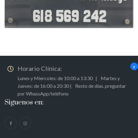
Horario Clínica:
Lunes y Miercoles: de 10:00 a 13:30 | Martes y
Jueves: de 16:00 a 20:30 | Resto de días, preguntar
por WhassApp/teléfono
Siguenos en: