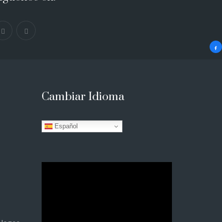
Cambiar Idioma
Español