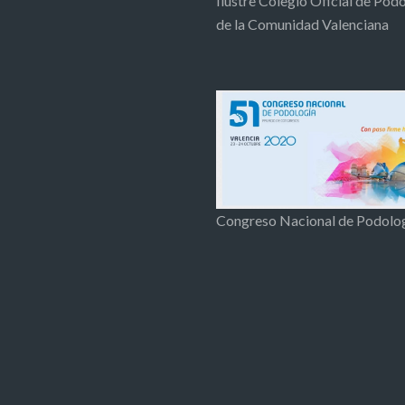
Ilustre Colegio Oficial de Pod
de la Comunidad Valenciana
Congreso Nacional de Podolo