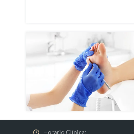
Horario Clínica: