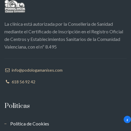
La clínica está autorizada por la Conselleria de Sanidad
mediante el Certificado de Inscripción en el Registro Oficial
de Centros y Establecimientos Sanitarios de la Comunidad
Valenciana, con el nº 8.495
info@podologamanises.com
618 56 92 42
Politicas
Política de Cookies