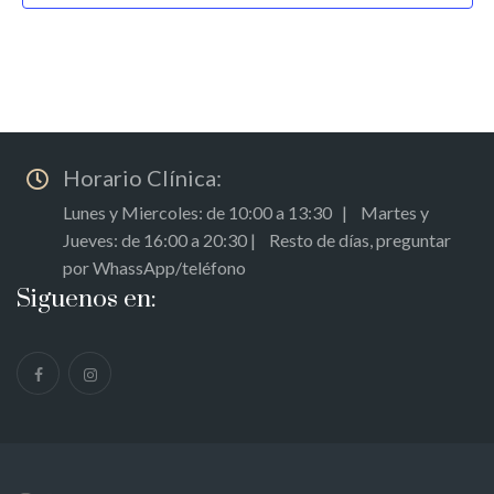
Horario Clínica:
Lunes y Miercoles: de 10:00 a 13:30 | Martes y
Jueves: de 16:00 a 20:30 | Resto de días, preguntar
por WhassApp/teléfono
Siguenos en: