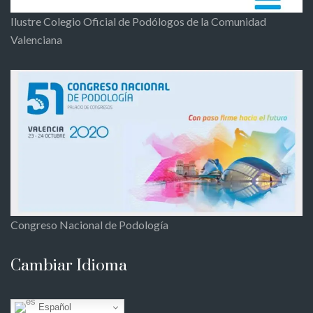
Ilustre Colegio Oficial de Podólogos de la Comunidad
Valenciana
Congreso Nacional de Podología
Cambiar Idioma
Español