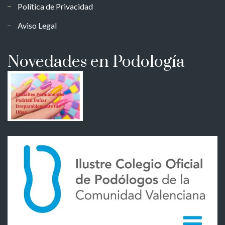
Política de Privacidad
Aviso Legal
Novedades en Podología