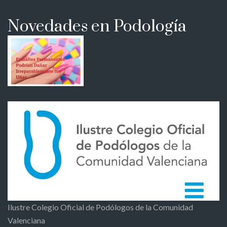
Novedades en Podología
Ilustre Colegio Oficial de Podólogos de la Comunidad
Valenciana