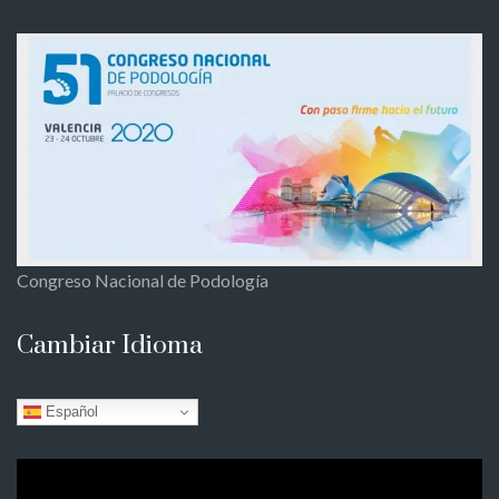
Congreso Nacional de Podología
Cambiar Idioma
Español