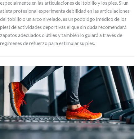
especialmente en las articulaciones del tobillo y los pies. Si un
atleta profesional experimenta debilidad en las articulaciones
del tobillo o un arco nivelado, es un podológo (médico de los
pies) de actividades deportivas el que sin duda recomendará
zapatos adecuados o útiles y también lo guiará a través de
regímenes de refuerzo para estimular su pies.