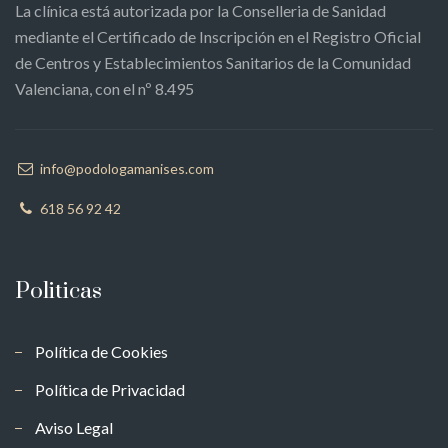
La clínica está autorizada por la Conselleria de Sanidad
mediante el Certificado de Inscripción en el Registro Oficial
de Centros y Establecimientos Sanitarios de la Comunidad
Valenciana, con el nº 8.495
info@podologamanises.com
618 56 92 42
Politicas
Política de Cookies
Política de Privacidad
Aviso Legal