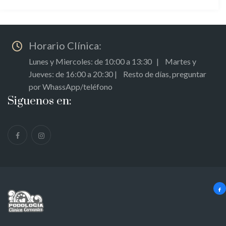
Horario Clínica:
Lunes y Miercoles: de 10:00 a 13:30 | Martes y
Jueves: de 16:00 a 20:30 | Resto de días, preguntar
por WhassApp/teléfono
Siguenos en: