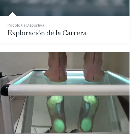
Podología Deportiva
Exploración de la Carrera