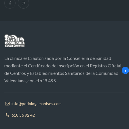
La clínica está autorizada por la Conselleria de Sanidad
mediante el Certificado de Inscripción en el Registro Oficial
de Centros y Establecimientos Sanitarios de la Comunidad
Valenciana, con el nº 8.495
info@podologamanises.com
618 56 92 42