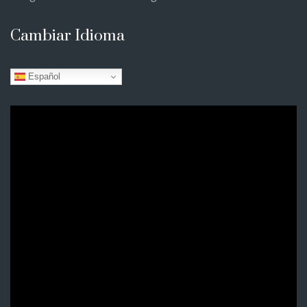
Cambiar Idioma
Español