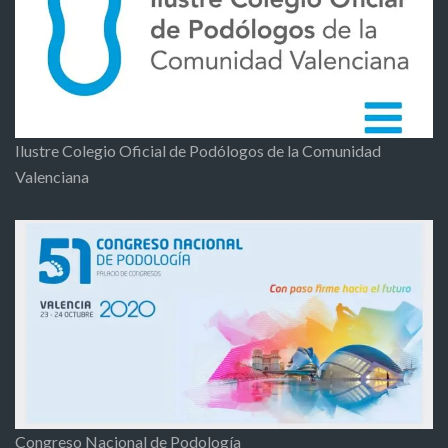
Ilustre Colegio Oficial de Podólogos de la Comunidad
Valenciana
Congreso Nacional de Podología