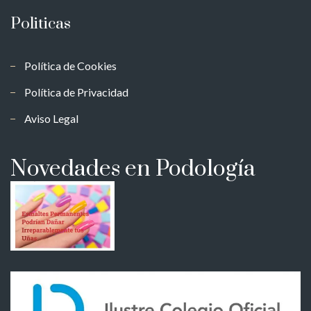
Politicas
Política de Cookies
Política de Privacidad
Aviso Legal
Novedades en Podología