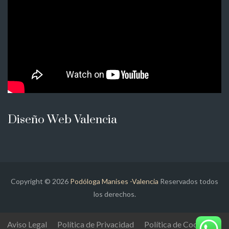
Diseño Web Valencia
Copyright © 2026
Podóloga Manises -Valencia
Reservados todos
los derechos.
Aviso Legal
Política de Privacidad
Política de Cookies