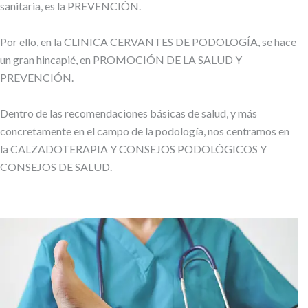
sanitaria, es la PREVENCIÓN.
Por ello, en la CLINICA CERVANTES DE PODOLOGÍA, se hace
un gran hincapié, en PROMOCIÓN DE LA SALUD Y
PREVENCIÓN.
Dentro de las recomendaciones básicas de salud, y más
concretamente en el campo de la podología, nos centramos en
la CALZADOTERAPIA Y CONSEJOS PODOLÓGICOS Y
CONSEJOS DE SALUD.