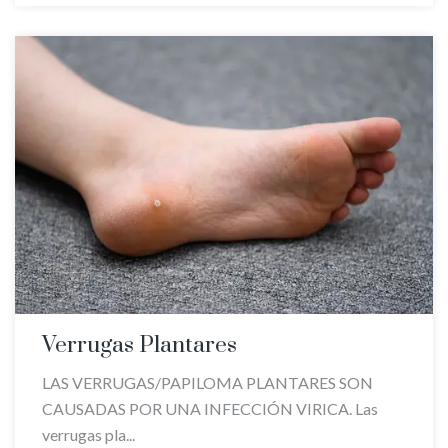
Verrugas Plantares
LAS VERRUGAS/PAPILOMA PLANTARES SON
CAUSADAS POR UNA INFECCIÓN VIRICA. Las
verrugas pla...