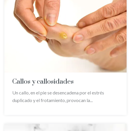
Callos y callosidades
Un callo, en el pie se desencadena por el estrés
duplicado y el frotamiento, provocan la...