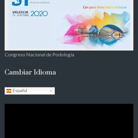
Congreso Nacional de Podología
Cambiar Idioma
Español