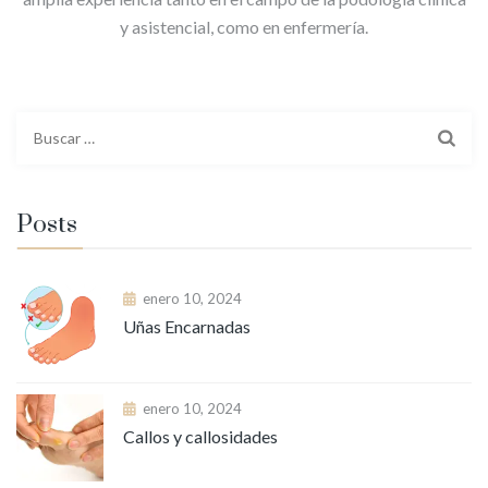
y asistencial, como en enfermería.
Buscar:
Posts
enero 10, 2024
Uñas Encarnadas
enero 10, 2024
Callos y callosidades