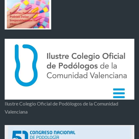
Ilustre Colegio Oficial de Podólogos de la Comunidad
Valenciana