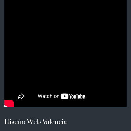
Diseño Web Valencia