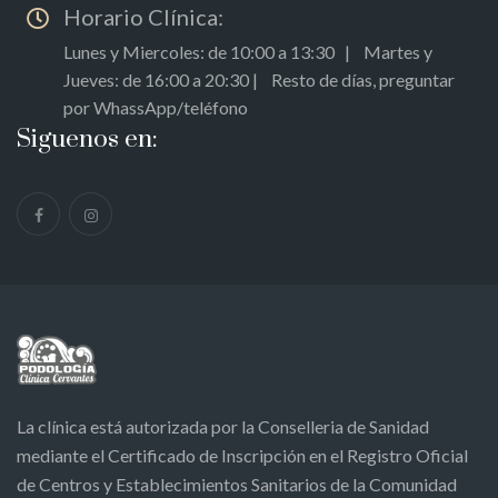
Horario Clínica:
Lunes y Miercoles: de 10:00 a 13:30 | Martes y
Jueves: de 16:00 a 20:30 | Resto de días, preguntar
por WhassApp/teléfono
Siguenos en:
La clínica está autorizada por la Conselleria de Sanidad
mediante el Certificado de Inscripción en el Registro Oficial
de Centros y Establecimientos Sanitarios de la Comunidad