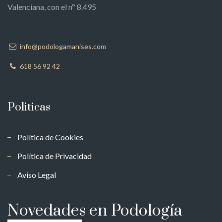
Valenciana, con el nº 8.495
info@podologamanises.com
618 56 92 42
Politicas
Política de Cookies
Política de Privacidad
Aviso Legal
Novedades en Podología