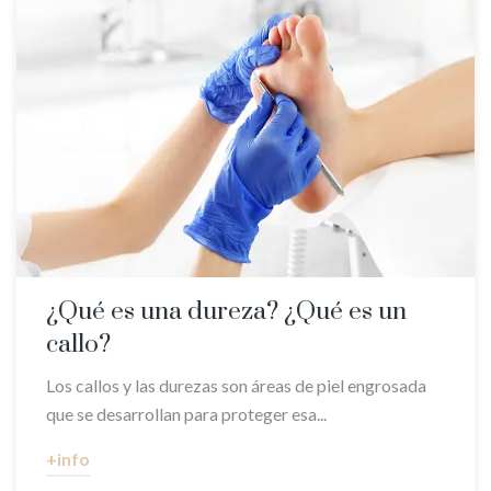
¿Qué es una dureza? ¿Qué es un
callo?
Los callos y las durezas son áreas de piel engrosada
que se desarrollan para proteger esa...
+info