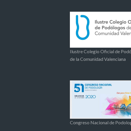
Ilustre Colegio Oficial de Pod
de la Comunidad Valenciana
Congreso Nacional de Podolo