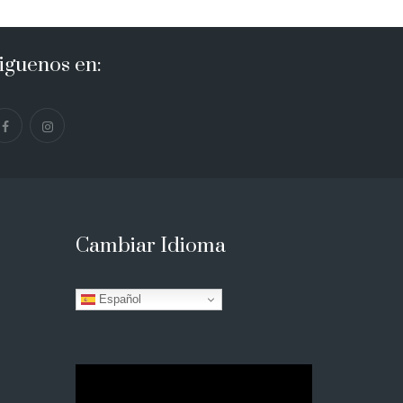
iguenos en:
Cambiar Idioma
Español