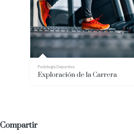
Podología Deportiva
Exploración de la Carrera
Compartir