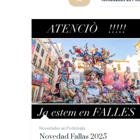
Novedades en Podología
Novedad Fallas 2025